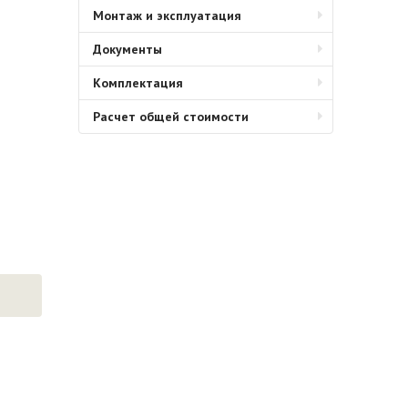
Монтаж и эксплуатация
Документы
Комплектация
Расчет общей стоимости