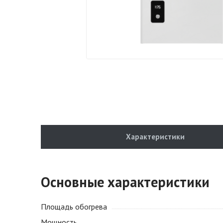
Характеристики
Основные характеристики
Площадь обогрева
Мощность