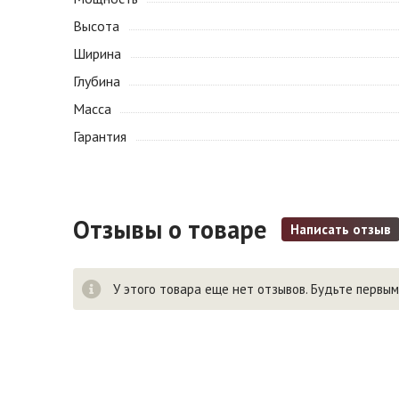
Высота
Ширина
Глубина
Масса
Гарантия
Отзывы о товаре
Написать отзыв
У этого товара еще нет отзывов. Будьте первым