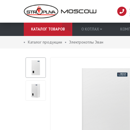
КАТАЛОГ ТОВАРОВ
О КОТЛАХ
КОМ
Каталог продукции
Электрокотлы Эван