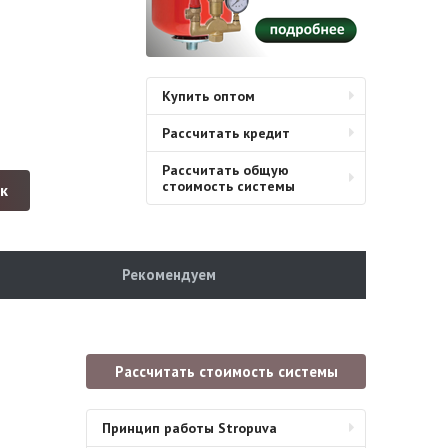
Купить оптом
Рассчитать кредит
Рассчитать общую
стоимость системы
ик
Рекомендуем
Рассчитать стоимость системы
Принцип работы Stropuva