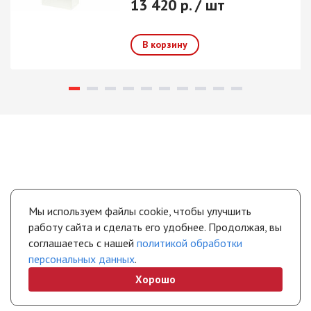
13 420 р. / шт
Мы используем файлы cookie, чтобы улучшить
работу сайта и сделать его удобнее. Продолжая, вы
соглашаетесь с нашей
политикой обработки
персональных данных
.
Хорошо