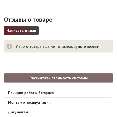
Отзывы о товаре
Написать отзыв
У этого товара еще нет отзывов. Будьте первым!
Рассчитать стоимость системы
Принцип работы Stropuva
Монтаж и эксплуатация
Документы