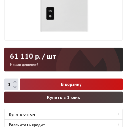
61 110
р. / шт
Нашли дешевле?
Купить в 1 клик
Купить оптом
Рассчитать кредит