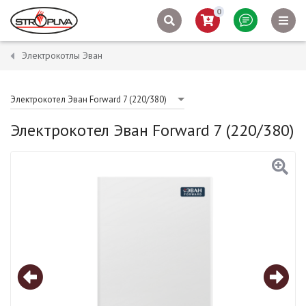
0
Электрокотлы Эван
Электрокотел Эван Forward 7 (220/380)
Электрокотел Эван Forward 7 (220/380)