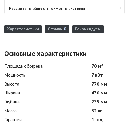
Рассчитать общую стоимость системы
Характеристики
Отзывы
0
Рекомендуем
Основные характеристики
Площадь обогрева
70 м²
Мощность
7 кВт
Высота
770 мм
Ширина
430 мм
Глубина
235 мм
Масса
32 кг
Гарантия
1 год