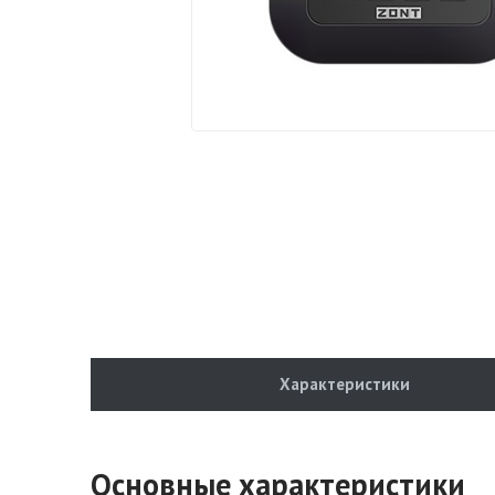
Характеристики
Основные характеристики