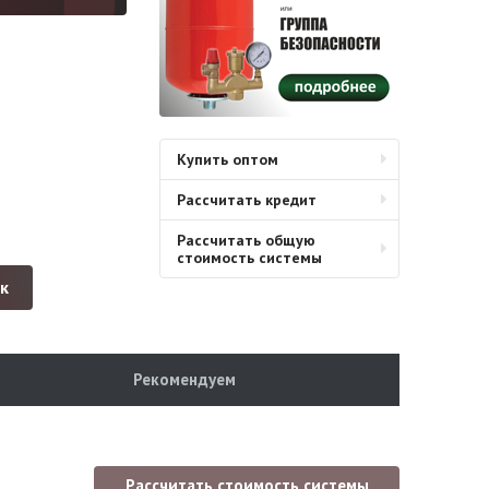
Купить оптом
Рассчитать кредит
Рассчитать общую
стоимость системы
ик
Рекомендуем
Рассчитать стоимость системы