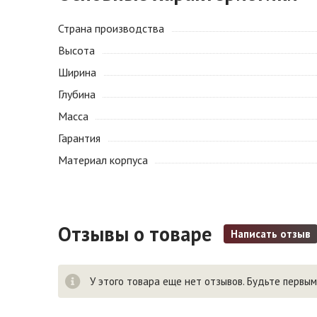
Страна производства
Высота
Ширина
Глубина
Масса
Гарантия
Материал корпуса
Отзывы о товаре
Написать отзыв
У этого товара еще нет отзывов. Будьте первым