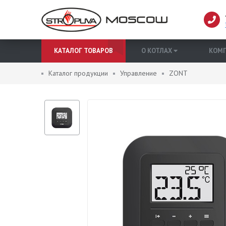
КАТАЛОГ ТОВАРОВ
О КОТЛАХ
КОМ
Каталог продукции
Управление
ZONT