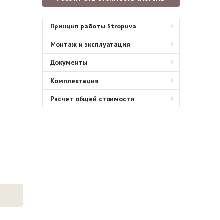
Принцип работы Stropuva
Монтаж и эксплуатация
Документы
Комплектация
Расчет общей стоимости