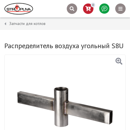
0
Запчасти для котлов
Распределитель воздуха угольный S8U