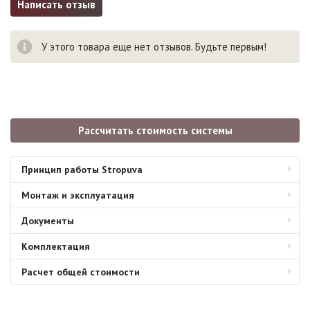
Написать отзыв
У этого товара еще нет отзывов. Будьте первым!
Рассчитать стоимость системы
Принцип работы Stropuva
Монтаж и эксплуатация
Документы
Комплектация
Расчет общей стоимости