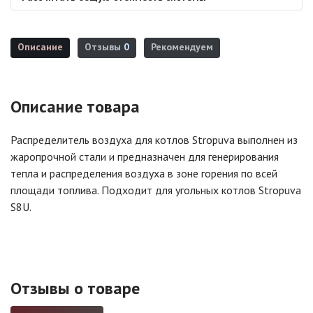
Описание
Отзывы
0
Рекомендуем
Описание товара
Распределитель воздуха для котлов Stropuva выполнен из
жаропрочной стали и предназначен для генерирования
тепла и распределения воздуха в зоне горения по всей
площади топлива. Подходит для угольных котлов Stropuva
S8U.
Отзывы о товаре