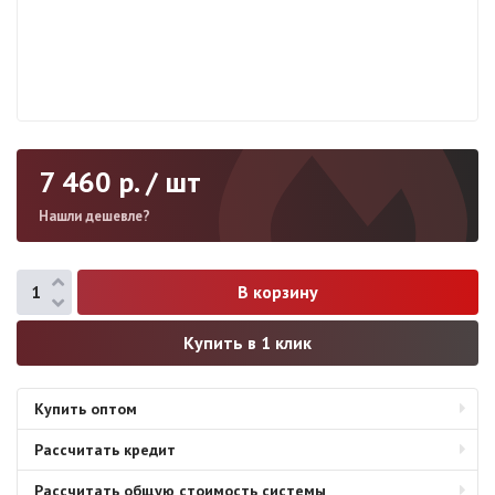
7 460
р. / шт
Нашли дешевле?
Купить в 1 клик
Купить оптом
Рассчитать кредит
Рассчитать общую стоимость системы