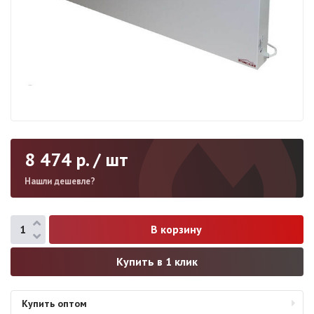
8 474
р. / шт
Нашли дешевле?
Купить в 1 клик
Купить оптом