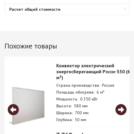
Расчет общей стоимости
Похожие товары
Конвектор электрический
энергосберегающий Рэсси-350 (6
м²)
Страна производства:
Россия
Площадь обогрева:
6 м²
Мощность:
0.350 кВт
Высота:
580 мм
Ширина:
700 мм
Глубина:
30 мм