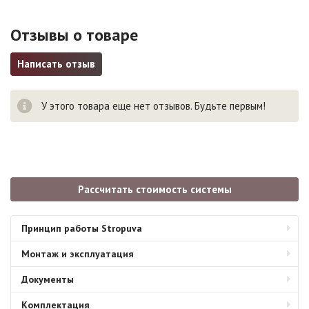
Отзывы о товаре
Написать отзыв
У этого товара еще нет отзывов. Будьте первым!
Рассчитать стоимость системы
Принцип работы Stropuva
Монтаж и эксплуатация
Документы
Комплектация