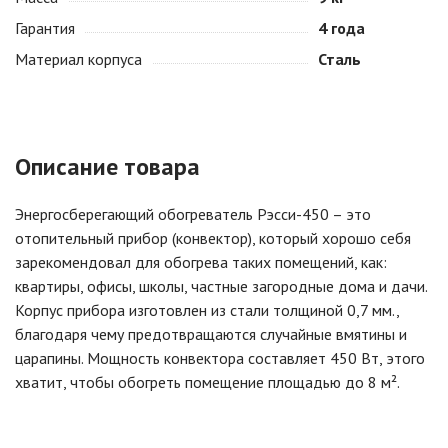
Гарантия
4 года
Материал корпуса
Сталь
Описание товара
Энергосберегающий обогреватель Рэсси-450 – это
отопительный прибор (конвектор), который хорошо себя
зарекомендовал для обогрева таких помещений, как:
квартиры, офисы, школы, частные загородные дома и дачи.
Корпус прибора изготовлен из стали толщиной 0,7 мм.,
благодаря чему предотвращаются случайные вмятины и
царапины. Мощность конвектора составляет 450 Вт, этого
хватит, чтобы обогреть помещение площадью до 8 м².