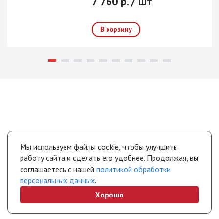
7 760 р. / шт
Мы используем файлы cookie, чтобы улучшить
работу сайта и сделать его удобнее. Продолжая, вы
соглашаетесь с нашей
политикой обработки
персональных данных
.
Хорошо