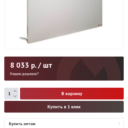
8 033
р. / шт
Нашли дешевле?
Купить в 1 клик
Купить оптом