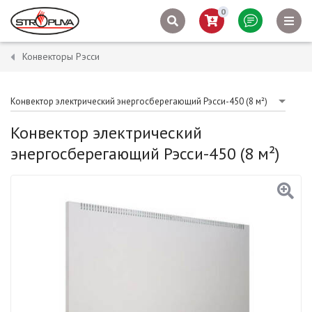
0
Конвекторы Рэсси
Конвектор электрический энергосберегающий Рэсси-450 (8 м²)
Конвектор электрический
энергосберегающий Рэсси-450 (8 м²)