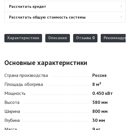
Рассчитать кредит
Рассчитать общую стоимость системы
Характеристики
Описание
Отзывы
0
Рекомендуем
Основные характеристики
Страна производства
Россия
Площадь обогрева
8 м²
Мощность
0.450 кВт
Высота
580 мм
Ширина
800 мм
Глубина
30 мм
Масса
9 кг