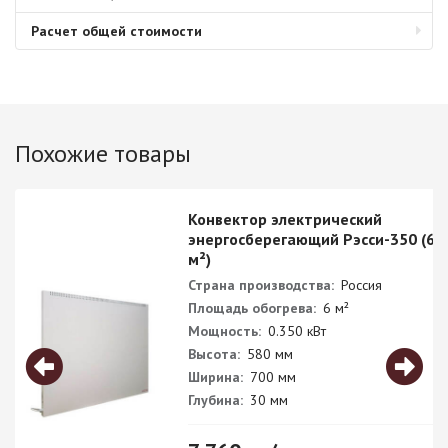
Расчет общей стоимости
Похожие товары
Конвектор электрический
энергосберегающий Рэсси-350 (6
м²)
Страна производства:
Россия
Площадь обогрева:
6 м²
Мощность:
0.350 кВт
Высота:
580 мм
Ширина:
700 мм
Глубина:
30 мм