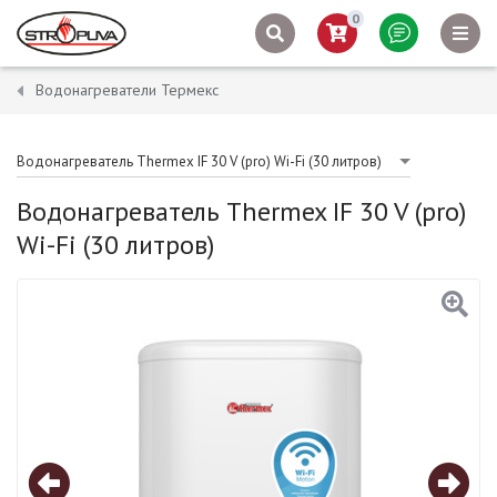
0
Водонагреватели Термекс
Водонагреватель Thermex IF 30 V (pro) Wi-Fi (30 литров)
Водонагреватель Thermex IF 30 V (pro)
Wi-Fi (30 литров)