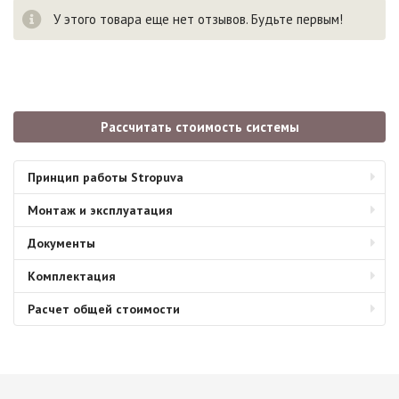
У этого товара еще нет отзывов. Будьте первым!
Рассчитать стоимость системы
Принцип работы Stropuva
Монтаж и эксплуатация
Документы
Комплектация
Расчет общей стоимости