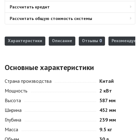
Рассчитать кредит
Рассчитать общую стоимость системы
Характеристики
Описание
Отзывы
0
Рекомендуем
Основные характеристики
Страна производства
Китай
Мощность
2 кВт
Высота
587 мм
Ширина
452 мм
Глубина
239 мм
Масса
9.5 кг
Объем
30 л