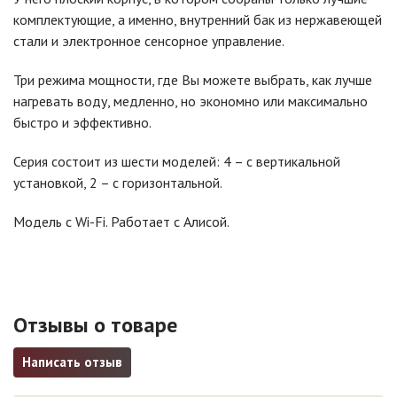
комплектующие, а именно, внутренний бак из нержавеющей
стали и электронное сенсорное управление.
Три режима мощности, где Вы можете выбрать, как лучше
нагревать воду, медленно, но экономно или максимально
быстро и эффективно.
Серия состоит из шести моделей: 4 – с вертикальной
установкой, 2 – с горизонтальной.
Модель с Wi-Fi. Работает с Алисой.
Отзывы о товаре
Написать отзыв