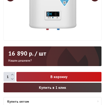
16 890
р. / шт
Нашли дешевле?
Купить в 1 клик
Купить оптом