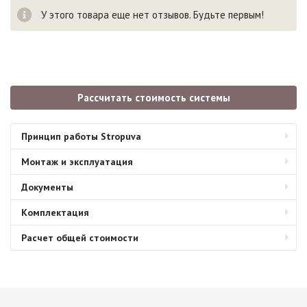
У этого товара еще нет отзывов. Будьте первым!
Рассчитать стоимость системы
Принцип работы Stropuva
Монтаж и эксплуатация
Документы
Комплектация
Расчет общей стоимости