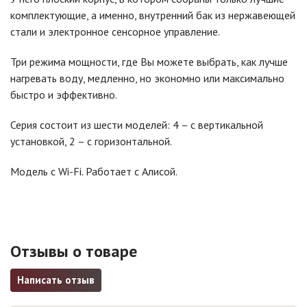
комплектующие, а именно, внутренний бак из нержавеющей
стали и электронное сенсорное управление.
Три режима мощности, где Вы можете выбрать, как лучше
нагревать воду, медленно, но экономно или максимально
быстро и эффективно.
Серия состоит из шести моделей: 4 – с вертикальной
установкой, 2 – с горизонтальной.
Модель с Wi-Fi. Работает с Алисой.
Отзывы о товаре
Написать отзыв