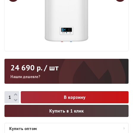
24 690
р. / шт
Нашли дешевле?
Купить в 1 клик
Купить оптом