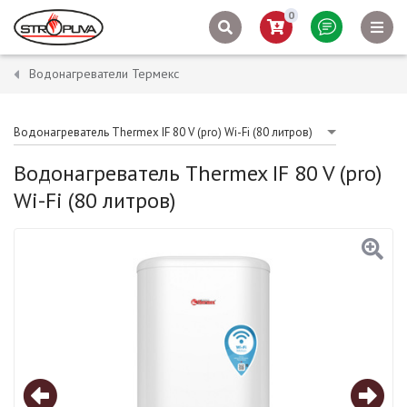
0
Водонагреватели Термекс
Водонагреватель Thermex IF 80 V (pro) Wi-Fi (80 литров)
Водонагреватель Thermex IF 80 V (pro)
Wi-Fi (80 литров)