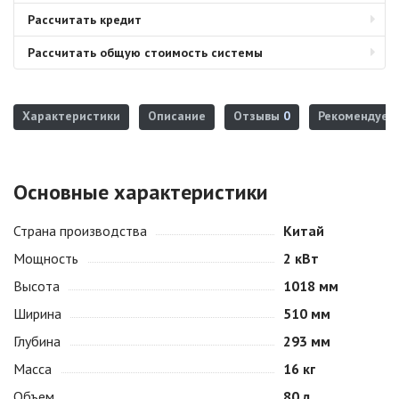
Рассчитать кредит
Рассчитать общую стоимость системы
Характеристики
Описание
Отзывы
0
Рекомендуем
Основные характеристики
Страна производства
Китай
Мощность
2 кВт
Высота
1018 мм
Ширина
510 мм
Глубина
293 мм
Масса
16 кг
Объем
80 л