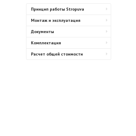
Принцип работы Stropuva
Монтаж и эксплуатация
Документы
Комплектация
Расчет общей стоимости