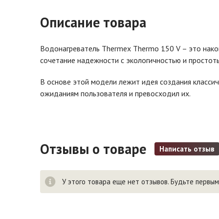
Описание товара
Водонагреватель Thermex Thermo 150 V – это нако
сочетание надежности с экологичностью и простоты
В основе этой модели лежит идея создания классич
ожиданиям пользователя и превосходил их.
Отзывы о товаре
Написать отзыв
У этого товара еще нет отзывов. Будьте первым