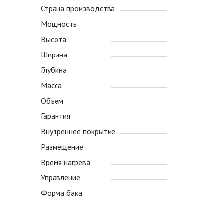
Страна производства
Мощность
Высота
Ширина
Глубина
Масса
Объем
Гарантия
Внутреннее покрытие
Размещение
Время нагрева
Управление
Форма бака