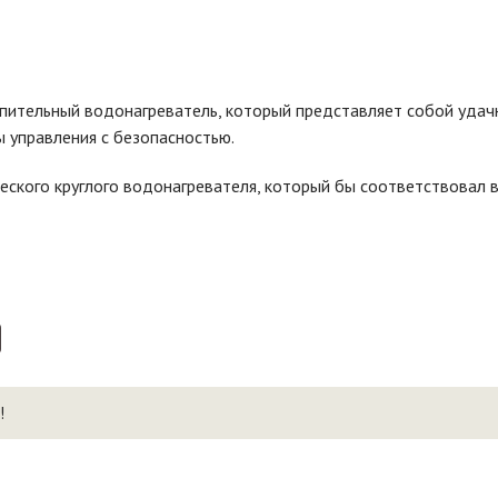
пительный водонагреватель, который представляет собой удач
 управления с безопасностью.
еского круглого водонагревателя, который бы соответствовал 
!