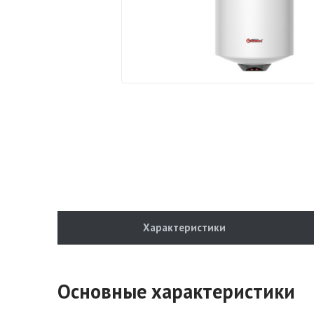
Характеристики
Основные характеристики