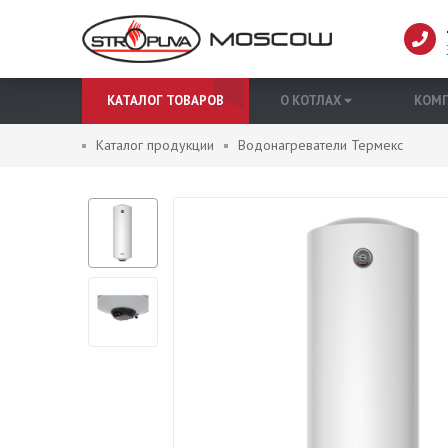
КАТАЛОГ ТОВАРОВ
О КОТЛАХ
КОМ
Каталог продукции
Водонагреватели Термекс