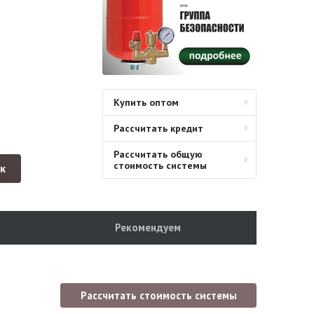
Купить оптом
Рассчитать кредит
Рассчитать общую
стоимость системы
ик
Рекомендуем
Рассчитать стоимость системы