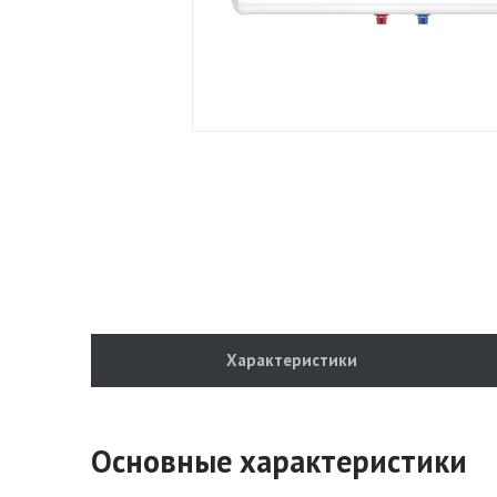
Характеристики
Основные характеристики