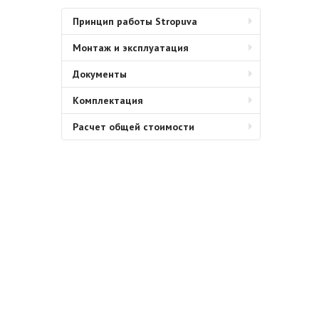
Принцип работы Stropuva
Монтаж и эксплуатация
Документы
Комплектация
Расчет общей стоимости