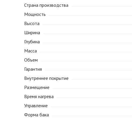
Страна производства
Мощность
Высота
Ширина
Глубина
Масса
Объем
Гарантия
Внутреннее покрытие
Размещение
Время нагрева
Управление
Форма бака