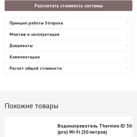
Рассчитать стоимость системы
Принцип работы Stropuva
Монтаж и эксплуатация
Документы
Комплектация
Расчет общей стоимости
Похожие товары
Водонагреватель Thermex ID 30 V
(pro) Wi-Fi (30 литров)