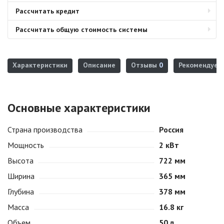
Рассчитать кредит
Рассчитать общую стоимость системы
Характеристики
Описание
Отзывы
0
Рекомендуем
Основные характеристики
Страна производства
Россия
Мощность
2 кВт
Высота
722 мм
Ширина
365 мм
Глубина
378 мм
Масса
16.8 кг
Объем
50 л