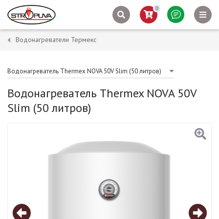
0
Водонагреватели Термекс
Водонагреватель Thermex NOVA 50V Slim (50 литров)
Водонагреватель Thermex NOVA 50V
Slim (50 литров)