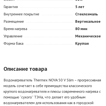
Гарантия
5 лет
Внутреннее покрытие
Стеклоэмаль
Размещение
Вертикальное
Время нагрева
80 мин
Управление
Механическое
Форма бака
Круглая
Описание товара
Водонагреватель Thermex NOVA 50 V Slim – прогрессивная
модель сочетает в себе преимущества классического
круглого водонагревателя и плюсы современного нагрева с
помощью “сухого” ТЭНа, что делает его удобным
водонагревателем для использования как в городской