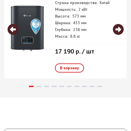
Страна производства:
Китай
Мощность:
2 кВт
Высота:
573 мм
Ширина:
433 мм
Глубина:
258 мм
Масса:
8.8 кг
17 190 р. / шт