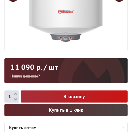
11 090
р. / шт
Нашли дешевле?
Купить в 1 клик
Купить оптом