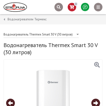
0
Водонагреватели Термекс
Водонагреватель Thermex Smart 30 V (30 литров)
Водонагреватель Thermex Smart 30 V
(30 литров)