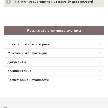
У этого товара еще нет отзывов. Будьте первым!
Рассчитать стоимость системы
Принцип работы Stropuva
Монтаж и эксплуатация
Документы
Комплектация
Расчет общей стоимости