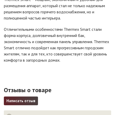
размещения аппарат, который стал не только надежным
решением вопросов горячего водоснабжения, но и
полноценной частью интерьера.
Отличительными особенностями Thermex Smart стали
форма корпуса, долговечный внутренний бак,
экономичность и современная панель управления. Thermex
Smart отлично подойдет как прогрессивным городским
жителям, так и для тех, кто совершенствует свой уровень
комфорта в загородных домах.
Отзывы о товаре
Написать отзыв