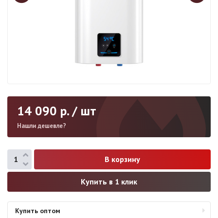
14 090
р. / шт
Нашли дешевле?
Купить в 1 клик
Купить оптом