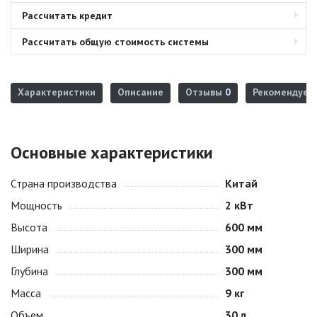
Рассчитать кредит
Рассчитать общую стоимость системы
Характеристики
Описание
Отзывы
0
Рекомендуем
Основные характеристики
Страна производства
Китай
Мощность
2 кВт
Высота
600 мм
Ширина
300 мм
Глубина
300 мм
Масса
9 кг
Объем
30 л